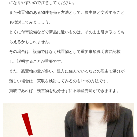
になりやすいので注意してください。
また残置物のある物件を売る方法として、買主側と交渉すること
も検討してみましょう。
とくに付帯設備などで新品に近いものは、そのまま引き取っても
らえるかもしれません。
その場合は、設備ではなく残置物として重要事項説明書に記載
し、説明することが重要です。
また、残置物の量が多い、遠方に住んでいるなどの理由で処分が
難しい場合は、買取を検討してみるのも1つの方法です。
買取であれば、残置物を処分せずに不動産売却ができますよ。