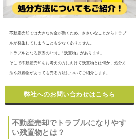
不動産売却では大きなお金が動くため、ささいなことからトラブ
ルが発生してしまうことも少なくありません。
トラブルとなる原因の1つに「残置物」があります。
そこで不動産売却をお考えの方に向けて残置物とは何か、処分方
法や残置物があっても売る方法についてご紹介します。
弊社へのお問い合わせはこちら
不動産売却でトラブルになりやす
い残置物とは？