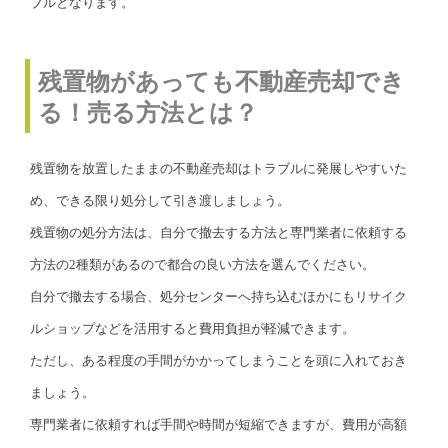
ブルとなります。
残置物があっても不動産売却でき
る！売る方法とは？
残置物を放置したままの不動産売却はトラブルに発展しやすいた
め、できる限り処分して引き渡しましょう。
残置物の処分方法は、自分で撤去する方法と専門業者に依頼する
方法の2種類があるので都合の良い方法を選んでください。
自分で撤去する場合、処分センターへ持ち込むほかにもリサイク
ルショップなどを活用すると費用負担が軽減できます。
ただし、ある程度の手間がかかってしまうことを頭に入れておき
ましょう。
専門業者に依頼すれば手間や時間が短縮できますが、費用が高額