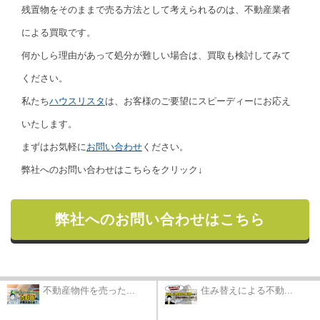
残置物をそのままで売る方法として考えられるのは、不動産業者
による買取です。
何かしら理由があって処分が難しい場合は、買取も検討してみて
ください。
私たち
ハウスリスタ
は、お客様のご要望にスピーディーにお応え
いたします。
まずはお気軽に
お問い合わせ
ください。
弊社へのお問い合わせはこちらをクリック↓
弊社へのお問い合わせはこちら
不動産物件を売った...
住み替えによる不動...