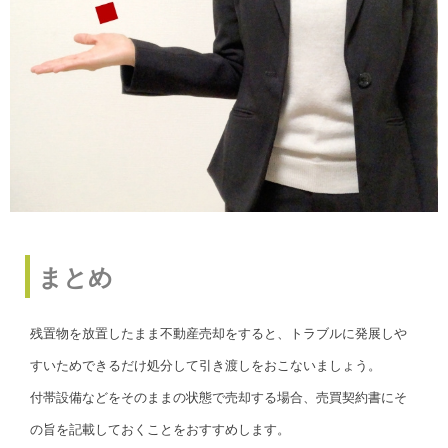
まとめ
残置物を放置したまま不動産売却をすると、トラブルに発展しや
すいためできるだけ処分して引き渡しをおこないましょう。
付帯設備などをそのままの状態で売却する場合、売買契約書にそ
の旨を記載しておくことをおすすめします。