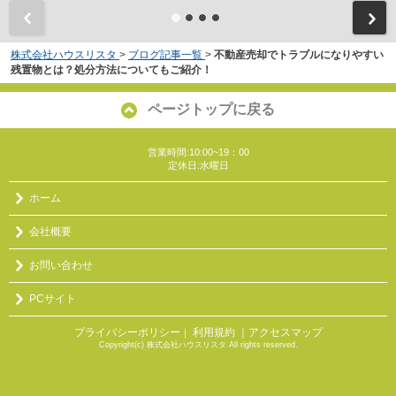
株式会社ハウスリスタ
>
ブログ記事一覧
>
不動産売却でトラブルになりやすい
残置物とは？処分方法についてもご紹介！
ページトップに戻る
営業時間:10:00~19：00
定休日:水曜日
ホーム
会社概要
お問い合わせ
PCサイト
プライバシーポリシー
利用規約
｜アクセスマップ
｜
Copyright(c) 株式会社ハウスリスタ All rights reserved.