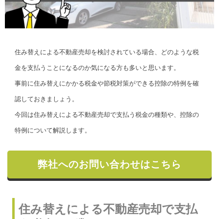
住み替えによる不動産売却を検討されている場合、どのような税
金を支払うことになるのか気になる方も多いと思います。
事前に住み替えにかかる税金や節税対策ができる控除の特例を確
認しておきましょう。
今回は住み替えによる不動産売却で支払う税金の種類や、控除の
特例について解説します。
弊社へのお問い合わせはこちら
住み替えによる不動産売却で支払