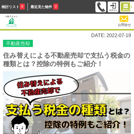
0
0
検討リスト
最近見た物件
お問合せ
DATE: 2022-07-19
不動産売却
住み替えによる不動産売却で支払う税金の
種類とは？控除の特例もご紹介！