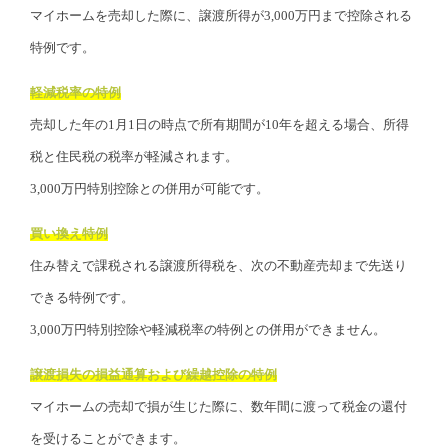
マイホームを売却した際に、譲渡所得が3,000万円まで控除される
特例です。
軽減税率の特例
売却した年の1月1日の時点で所有期間が10年を超える場合、所得
税と住民税の税率が軽減されます。
3,000万円特別控除との併用が可能です。
買い換え特例
住み替えで課税される譲渡所得税を、次の不動産売却まで先送り
できる特例です。
3,000万円特別控除や軽減税率の特例との併用ができません。
譲渡損失の損益通算および繰越控除の特例
マイホームの売却で損が生じた際に、数年間に渡って税金の還付
を受けることができます。