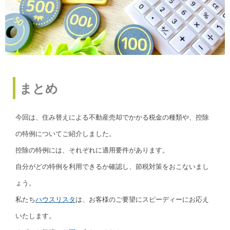
まとめ
今回は、住み替えによる不動産売却でかかる税金の種類や、控除
の特例についてご紹介しました。
控除の特例には、それぞれに適用要件があります。
自分がどの特例を利用できるか確認し、節税対策をおこないまし
ょう。
私たち
ハウスリスタ
は、お客様のご要望にスピーディーにお応え
いたします。