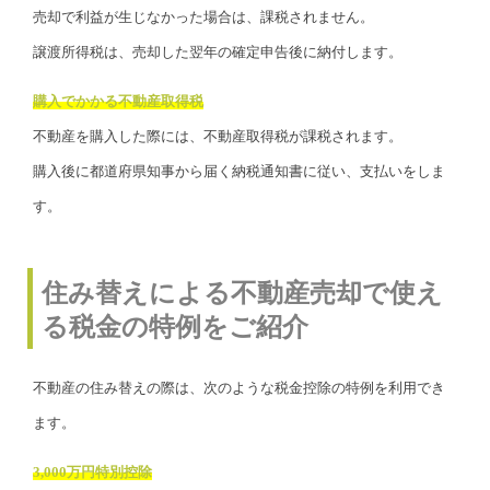
売却で利益が生じなかった場合は、課税されません。
譲渡所得税は、売却した翌年の確定申告後に納付します。
購入でかかる不動産取得税
不動産を購入した際には、不動産取得税が課税されます。
購入後に都道府県知事から届く納税通知書に従い、支払いをしま
す。
住み替えによる不動産売却で使え
る税金の特例をご紹介
不動産の住み替えの際は、次のような税金控除の特例を利用でき
ます。
3,000万円特別控除