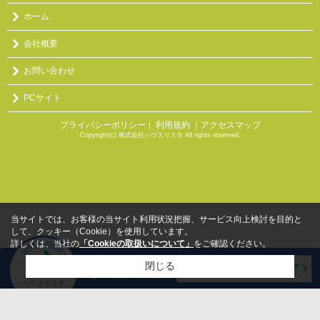
ホーム
会社概要
お問い合わせ
PCサイト
プライバシーポリシー
利用規約
｜アクセスマップ
｜
Copyright(c) 株式会社ハウスリスタ All rights reserved.
当サイトでは、お客様の当サイト利用状況把握、サービス向上検討を目的と
して、クッキー（Cookie）を使用しています。
詳しくは、当社の
「Cookieの取扱いについて」
をご確認ください。
閉じる