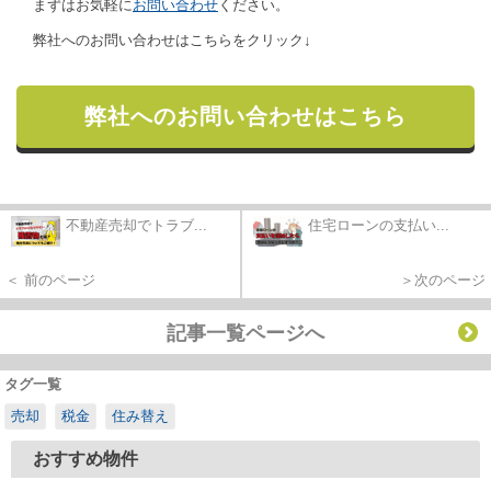
まずはお気軽に
お問い合わせ
ください。
弊社へのお問い合わせはこちらをクリック↓
弊社へのお問い合わせはこちら
不動産売却でトラブ...
住宅ローンの支払い...
＜ 前のページ
＞次のページ
記事一覧ページへ
タグ一覧
売却
税金
住み替え
おすすめ物件