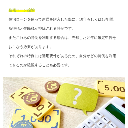
住宅ローン控除
住宅ローンを使って新居を購入した際に、10年もしくは13年間、
所得税と住民税が控除される特例です。
またこれらの特例を利用する場合は、売却した翌年に確定申告を
おこなう必要があります。
それぞれの特例には適用要件があるため、自分がどの特例を利用
できるのか確認することも必要です。