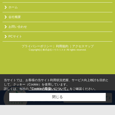
ホーム
会社概要
お問い合わせ
PCサイト
プライバシーポリシー
利用規約
｜アクセスマップ
｜
Copyright(c) 株式会社ハウスリスタ All rights reserved.
当サイトでは、お客様の当サイト利用状況把握、サービス向上検討を目的と
して、クッキー（Cookie）を使用しています。
詳しくは、当社の
「Cookieの取扱いについて」
をご確認ください。
閉じる