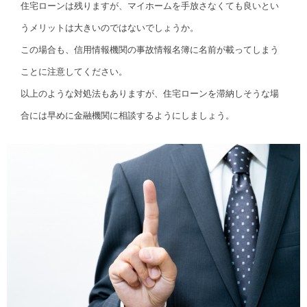
住宅ローンは残りますが、マイホームを手放さなくても良いとい
うメリットは大きいのではないでしょうか。
この場合も、信用情報機関の事故情報名簿に名前が載ってしまう
ことに注意してください。
以上のような対処法もありますが、住宅ローンを滞納しそうな場
合には早めに金融機関に相談するようにしましょう。