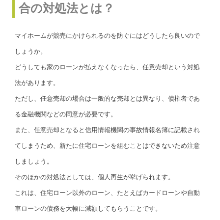
合の対処法とは？
マイホームが競売にかけられるのを防ぐにはどうしたら良いので
しょうか。
どうしても家のローンが払えなくなったら、任意売却という対処
法があります。
ただし、任意売却の場合は一般的な売却とは異なり、債権者であ
る金融機関などの同意が必要です。
また、任意売却となると信用情報機関の事故情報名簿に記載され
てしまうため、新たに住宅ローンを組むことはできないため注意
しましょう。
そのほかの対処法としては、個人再生が挙げられます。
これは、住宅ローン以外のローン、たとえばカードローンや自動
車ローンの債務を大幅に減額してもらうことです。