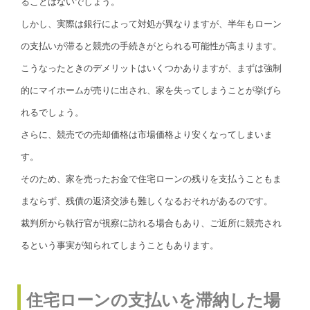
ることはないでしょう。
しかし、実際は銀行によって対処が異なりますが、半年もローン
の支払いが滞ると競売の手続きがとられる可能性が高まります。
こうなったときのデメリットはいくつかありますが、まずは強制
的にマイホームが売りに出され、家を失ってしまうことが挙げら
れるでしょう。
さらに、競売での売却価格は市場価格より安くなってしまいま
す。
そのため、家を売ったお金で住宅ローンの残りを支払うこともま
まならず、残債の返済交渉も難しくなるおそれがあるのです。
裁判所から執行官が視察に訪れる場合もあり、ご近所に競売され
るという事実が知られてしまうこともあります。
住宅ローンの支払いを滞納した場