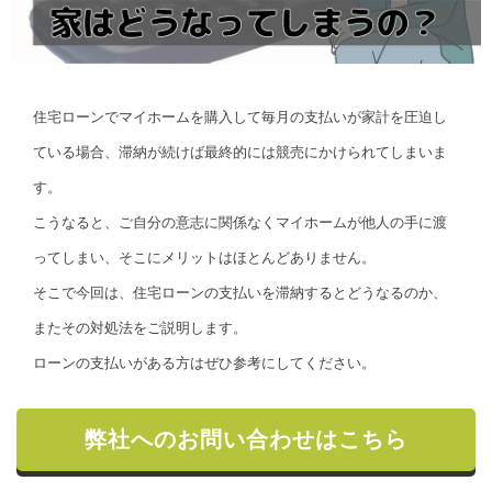
住宅ローンでマイホームを購入して毎月の支払いが家計を圧迫し
ている場合、滞納が続けば最終的には競売にかけられてしまいま
す。
こうなると、ご自分の意志に関係なくマイホームが他人の手に渡
ってしまい、そこにメリットはほとんどありません。
そこで今回は、住宅ローンの支払いを滞納するとどうなるのか、
またその対処法をご説明します。
ローンの支払いがある方はぜひ参考にしてください。
弊社へのお問い合わせはこちら