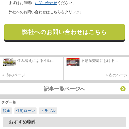
まずはお気軽に
お問い合わせ
ください。
弊社へのお問い合わせはこちらをクリック↓
弊社へのお問い合わせはこちら
住み替えによる不動...
不動産売却における...
＜ 前のページ
＞次のページ
記事一覧ページへ
タグ一覧
税金
住宅ローン
トラブル
おすすめ物件