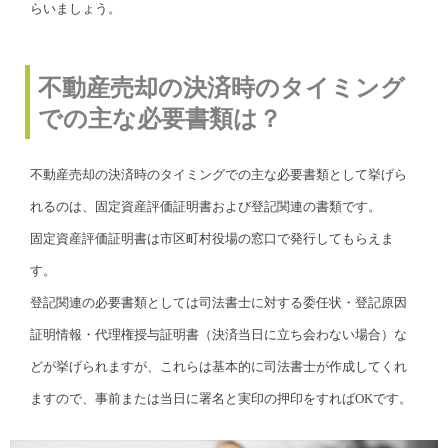
らいましょう。
不動産売却の決済時のタイミング
での主な必要書類は？
不動産売却の決済時のタイミングでの主な必要書類として挙げら
れるのは、固定資産評価証明書および登記関連の書類です。
固定資産評価証明書は市区町村役場の窓口で発行してもらえま
す。
登記関連の必要書類としては司法書士に対する委任状・登記原因
証明情報・代理権授与証明書（決済当日に立ち会わない場合）な
どが挙げられますが、これらは基本的に司法書士が作成してくれ
ますので、事前または当日に署名と実印の押印をすればOKです。