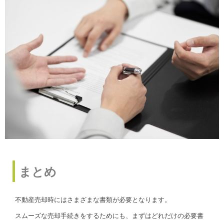
まとめ
不動産売却時にはさまざまな書類が必要となります。
スムーズな売却手続きをするためにも、まずはどれだけの必要書