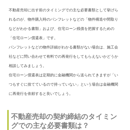
不動産売却に出す前のタイミングでの主な必要書類として挙げら
れるのが、物件購入時のパンフレットなどの「物件構造や間取り
などがわかる書類」および、住宅ローン残債を把握するための
「住宅ローン償還表」です。
パンフレットなどの物件詳細がわかる書類がない場合は、施工会
社などに問い合わせて有料での再発行をしてもらえないかどうか
相談してみましょう。
住宅ローン償還表は定期的に金融機関から送られてきますが「い
つもすぐに捨てているので持っていない」という場合は金融機関
に再発行を依頼すると良いでしょう。
不動産売却の契約締結のタイミン
グでの主な必要書類は？