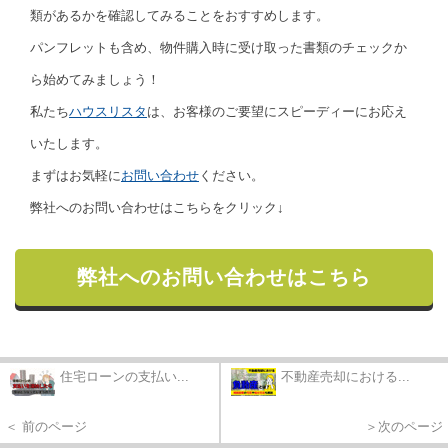
類があるかを確認してみることをおすすめします。
パンフレットも含め、物件購入時に受け取った書類のチェックか
ら始めてみましょう！
私たち
ハウスリスタ
は、お客様のご要望にスピーディーにお応え
いたします。
まずはお気軽に
お問い合わせ
ください。
弊社へのお問い合わせはこちらをクリック↓
弊社へのお問い合わせはこちら
住宅ローンの支払い...
不動産売却における...
＜ 前のページ
＞次のページ