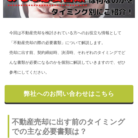
今回は不動産売却を検討されている方へのお役立ち情報として
「不動産売却の際の必要書類」について解説します。
売却に出す前、契約締結時、決済時、それぞれのタイミングでど
んな書類が必要になるのかを個別に解説していきますので、ぜひ
参考にしてください。
弊社へのお問い合わせはこちら
不動産売却に出す前のタイミング
での主な必要書類は？