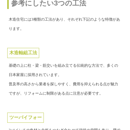
参考にしたい3つの工法
木造住宅には3種類の工法があり、それぞれ下記のような特徴があ
ります。
木造軸組工法
基礎の上に柱・梁・筋交いを組み立てる伝統的な方法で、多くの
日本家屋に採用されています。
普及率の高さから業者を探しやすく、費用を抑えられる点が魅力
ですが、リフォームに制限がある点に注意が必要です。
ツーバイフォー