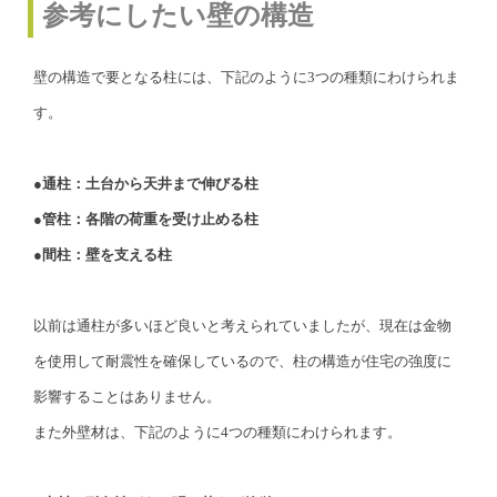
参考にしたい壁の構造
壁の構造で要となる柱には、下記のように3つの種類にわけられま
す。
●通柱：土台から天井まで伸びる柱
●管柱：各階の荷重を受け止める柱
●間柱：壁を支える柱
以前は通柱が多いほど良いと考えられていましたが、現在は金物
を使用して耐震性を確保しているので、柱の構造が住宅の強度に
影響することはありません。
また外壁材は、下記のように4つの種類にわけられます。