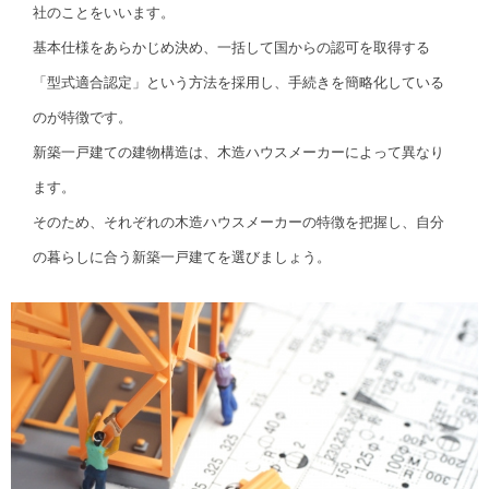
社のことをいいます。
基本仕様をあらかじめ決め、一括して国からの認可を取得する
「型式適合認定」という方法を採用し、手続きを簡略化している
のが特徴です。
新築一戸建ての建物構造は、木造ハウスメーカーによって異なり
ます。
そのため、それぞれの木造ハウスメーカーの特徴を把握し、自分
の暮らしに合う新築一戸建てを選びましょう。