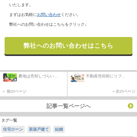
いたします。
まずはお気軽に
お問い合わせ
ください。
弊社へのお問い合わせはこちらをクリック↓
弊社へのお問い合わせはこちら
農地は売却しづらい...
不動産売却前にリフ...
＜ 前のページ
＞次のページ
記事一覧ページへ
タグ一覧
住宅ローン
新築戸建て
結婚