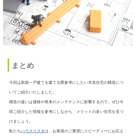
まとめ
今回は新築一戸建てを建てる際参考にしたい木造住宅の構造につ
いてご紹介いたしました。
構造の違いは価格や将来のメンテナンスに影響するので、ぜひ今
回ご紹介した情報を参考にしながら、メリットの多い住宅を見つ
けましょう。
私たち
ハウスリスタ
は、お客様のご要望にスピーディーにお応え