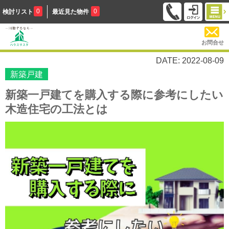
0
0
検討リスト
最近見た物件
お問合せ
DATE: 2022-08-09
新築戸建
新築一戸建てを購入する際に参考にしたい
木造住宅の工法とは