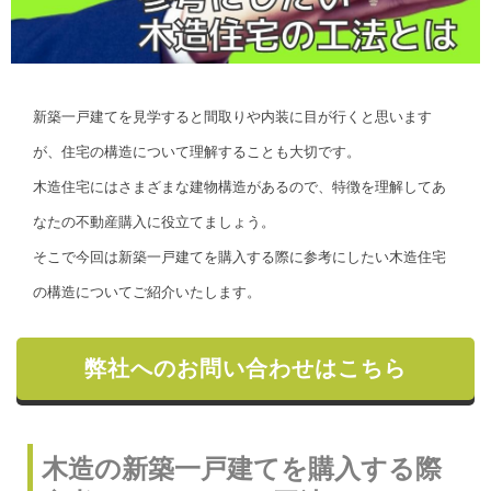
新築一戸建てを見学すると間取りや内装に目が行くと思います
が、住宅の構造について理解することも大切です。
木造住宅にはさまざまな建物構造があるので、特徴を理解してあ
なたの不動産購入に役立てましょう。
そこで今回は新築一戸建てを購入する際に参考にしたい木造住宅
の構造についてご紹介いたします。
弊社へのお問い合わせはこちら
木造の新築一戸建てを購入する際