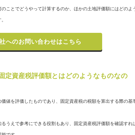
何のことでどうやって計算するのか、ほかの土地評価額にはどのよ
す。
社へのお問い合わせはこちら
固定資産税評価額とはどのようなものなの
の価値を評価したものであり、固定資産税の税額を算出する際の基
知るうえで参考にできる役割もあり、固定資産税評価額を確認すれ
可能です。