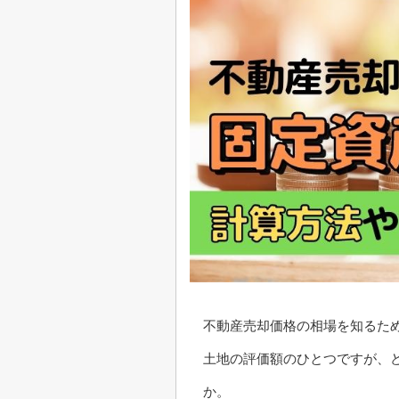
不動産売却価格の相場を知るた
土地の評価額のひとつですが、
か。