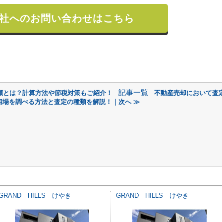
社へのお問い合わせはこちら
記事一覧
類とは？計算方法や節税対策もご紹介！
不動産売却において査
相場を調べる方法と査定の種類を解説！｜次へ ≫
GRAND HILLS けやき
GRAND HILLS けやき