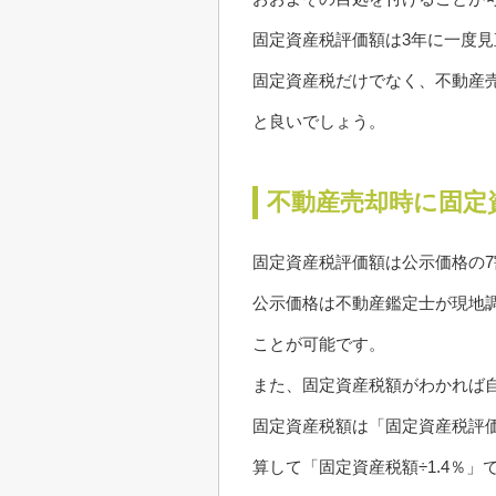
固定資産税評価額は3年に一度
固定資産税だけでなく、不動産
と良いでしょう。
不動産売却時に固
固定資産税評価額は公示価格の
公示価格は不動産鑑定士が現地
ことが可能です。
また、固定資産税額がわかれば
固定資産税額は「固定資産税評価
算して「固定資産税額÷1.4％