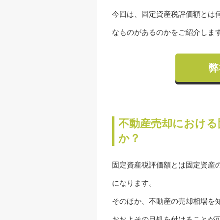
今回は、固定資産税評価額とは
なものがあるのかをご紹介しま
弊
不動産売却における
か？
固定資産税評価額とは固定資産
になります。
そのほか、不動産の売却相場を
おおよその目処を付けることが