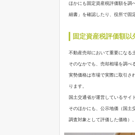
ほかにも固定資産税評価額を調
細書」を確認したり、役所で固
固定資産税評価額以
不動産売却において重要になる
そのなかでも、売却相場を調べ
実勢価格は市場で実際に取引さ
ります。
国土交通省が運営しているサイ
そのほかにも、公示地価（国土
調査対象として評価した価格）