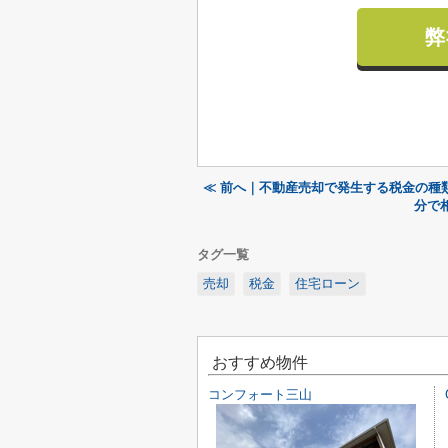
弊
≪ 前へ｜不動産売却で発生する税金の種
分で
タグ一覧
売却
税金
住宅ローン
おすすめ物件
コンフォート三山