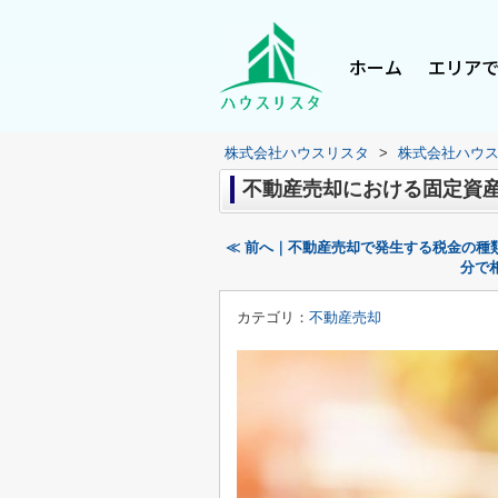
ホーム
エリア
株式会社ハウスリスタ
>
株式会社ハウ
不動産売却における固定資
≪ 前へ｜不動産売却で発生する税金の種
分で
カテゴリ：
不動産売却