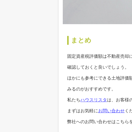
まとめ
固定資産税評価額は不動産売却
確認しておくと良いでしょう。
ほかにも参考にできる土地評価
みるのがおすすめです。
私たち
ハウスリスタ
は、お客様
まずはお気軽に
お問い合わせ
く
弊社へのお問い合わせはこちらを