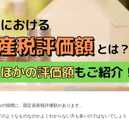
めの指標に、固定資産税評価額があります。
どのようなものなのかよくわからない方も多いのではないでしょう