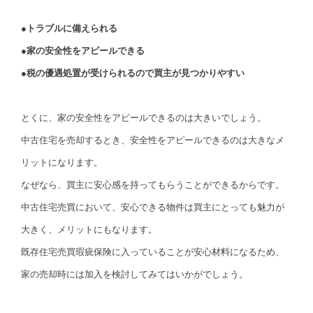
●トラブルに備えられる
●家の安全性をアピールできる
●税の優遇処置が受けられるので買主が見つかりやすい
とくに、家の安全性をアピールできるのは大きいでしょう。
中古住宅を売却するとき、安全性をアピールできるのは大きなメ
リットになります。
なぜなら、買主に安心感を持ってもらうことができるからです。
中古住宅売買において、安心できる物件は買主にとっても魅力が
大きく、メリットにもなります。
既存住宅売買瑕疵保険に入っていることが安心材料になるため、
家の売却時には加入を検討してみてはいかがでしょう。