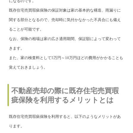
になるのです。
既存住宅売買瑕疵保険の保証対象は家の基本的な構造、雨漏りに
関する部分となるので、売却時に気付かなかった不具合にも備え
ることが可能です。
なお、保険の相場は家の広さ適用期間、保証額によって変わって
きます。
また、家の検査料として5万円～10万円ほどの費用がかかることも
覚えておきましょう。
不動産売却の際に既存住宅売買瑕
疵保険を利用するメリットとは
既存住宅売買瑕疵保険を利用すると、以下のようなメリットがあ
ります。