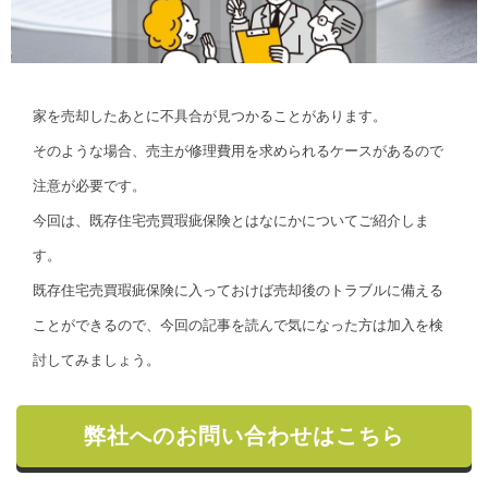
家を売却したあとに不具合が見つかることがあります。
そのような場合、売主が修理費用を求められるケースがあるので
注意が必要です。
今回は、既存住宅売買瑕疵保険とはなにかについてご紹介しま
す。
既存住宅売買瑕疵保険に入っておけば売却後のトラブルに備える
ことができるので、今回の記事を読んで気になった方は加入を検
討してみましょう。
弊社へのお問い合わせはこちら