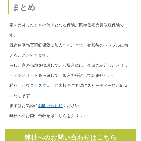
まとめ
家を売却したときの備えとなる保険が既存住宅売買瑕疵保険で
す。
既存住宅売買瑕疵保険に加入することで、売却後のトラブルに備
えることができます。
もし、家の売却を検討している場合には、今回ご紹介したメリッ
トとデメリットを考慮して、加入を検討してみませんか。
私たち
ハウスリスタ
は、お客様のご要望にスピーディーにお応え
いたします。
まずはお気軽に
お問い合わせ
ください。
弊社へのお問い合わせはこちらをクリック↓
弊社へのお問い合わせはこちら