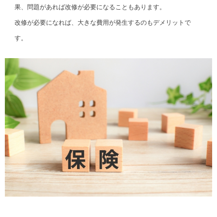
果、問題があれば改修が必要になることもあります。
改修が必要になれば、大きな費用が発生するのもデメリットで
す。