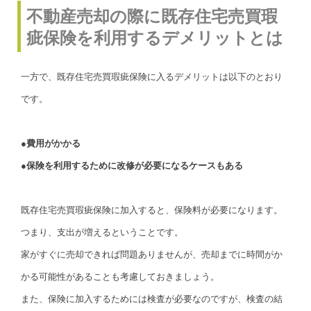
不動産売却の際に既存住宅売買瑕
疵保険を利用するデメリットとは
一方で、既存住宅売買瑕疵保険に入るデメリットは以下のとおり
です。
●費用がかかる
●保険を利用するために改修が必要になるケースもある
既存住宅売買瑕疵保険に加入すると、保険料が必要になります。
つまり、支出が増えるということです。
家がすぐに売却できれば問題ありませんが、売却までに時間がか
かる可能性があることも考慮しておきましょう。
また、保険に加入するためには検査が必要なのですが、検査の結