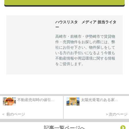
ハウスリスタ メディア 担当ライタ
ー
高崎市・前橋市・伊勢崎市で賃貸物
件・売買物件をお探しの際には、弊
社にお任せ下さい。物件探しをして
いる方のお手伝いになるよう今後も
不動産情報や周辺環境に関する情報
をご提供します。
不動産売却時の値引...
太陽光発電のある家...
＜ 前のページ
＞次のページ
記事一覧ページへ